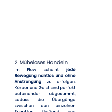
	2. Müheloses Handeln
Im Flow scheint 
jede 
Bewegung nahtlos und ohne 
Anstrengung
 zu erfolgen. 
Körper und Geist sind perfekt 
aufeinander abgestimmt, 
sodass die Übergänge 
zwischen den einzelnen 
Schritten fließend und 