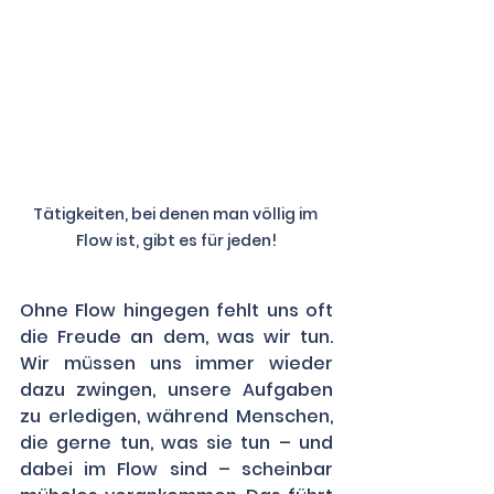
Tätigkeiten, bei denen man völlig im 
Flow ist, gibt es für jeden!
Ohne Flow hingegen fehlt uns oft 
die Freude an dem, was wir tun. 
Wir müssen uns immer wieder 
dazu zwingen, unsere Aufgaben 
zu erledigen, während Menschen, 
die gerne tun, was sie tun – und 
dabei im Flow sind – scheinbar 