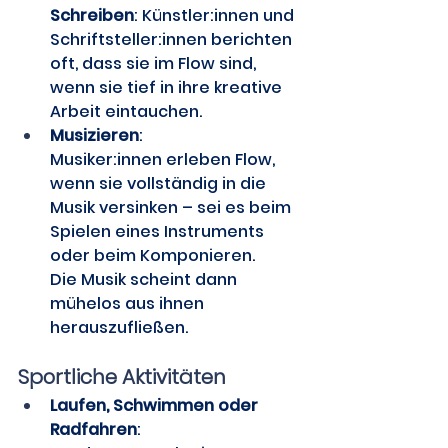
Schreiben
: Künstler:innen und 
Schriftsteller:innen berichten 
oft, dass sie im Flow sind, 
wenn sie tief in ihre kreative 
Arbeit eintauchen. 
Musizieren
: 
Musiker:innen erleben Flow, 
wenn sie vollständig in die 
Musik versinken – sei es beim 
Spielen eines Instruments 
oder beim Komponieren. 
Die Musik scheint dann 
mühelos aus ihnen 
herauszufließen. 
Sportliche Aktivitäten
Laufen, Schwimmen oder 
Radfahren
: 