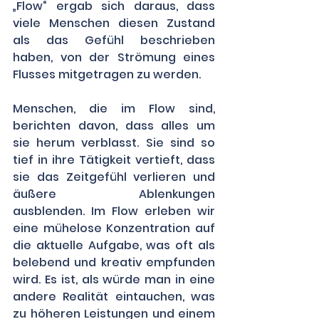
„Flow“ ergab sich daraus, dass 
viele Menschen diesen Zustand 
als das Gefühl beschrieben 
haben, von der Strömung eines 
Flusses mitgetragen zu werden. 
Menschen, die im Flow sind, 
berichten davon, dass alles um 
sie herum verblasst. Sie sind so 
tief in ihre Tätigkeit vertieft, dass 
sie das Zeitgefühl verlieren und 
äußere Ablenkungen 
ausblenden. Im Flow erleben wir 
eine mühelose Konzentration auf 
die aktuelle Aufgabe, was oft als 
belebend und kreativ empfunden 
wird. Es ist, als würde man in eine 
andere Realität eintauchen, was 
zu höheren Leistungen und einem 