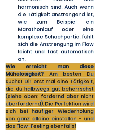
harmonisch sind. Auch wenn 
die Tätigkeit anstrengend ist, 
wie zum Beispiel ein 
Marathonlauf oder eine 
komplexe Schachpartie, fühlt 
sich die Anstrengung im Flow 
leicht und fast automatisch 
an. 
Wie erreicht man diese 
Mühelosigkeit? 
Am besten Du 
suchst Dir erst mal eine Tätigkeit, 
die du halbwegs gut beherrschst 
(siehe oben: fordernd aber nicht 
überfordernd). Die Perfektion wird 
sich bei häufiger Wiederholung 
von ganz alleine einstellen - und 
das Flow-Feeling ebenfalls!