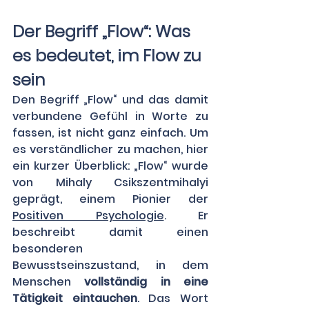
Der Begriff „Flow“: Was 
es bedeutet, im Flow zu 
sein 
Den Begriff „Flow“ und das damit 
verbundene Gefühl in Worte zu 
fassen, ist nicht ganz einfach. Um 
es verständlicher zu machen, hier 
ein kurzer Überblick: „Flow“ wurde 
von Mihaly Csikszentmihalyi 
geprägt, einem Pionier der 
Positiven Psychologie
. Er 
beschreibt damit einen 
besonderen 
Bewusstseinszustand, in dem 
Menschen 
vollständig in eine 
Tätigkeit eintauchen
. Das Wort 