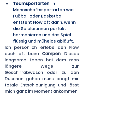
Teamsportarten
: In 
Mannschaftssportarten wie 
Fußball oder Basketball 
entsteht Flow oft dann, wenn 
die Spieler:innen perfekt 
harmonieren und das Spiel 
flüssig und mühelos abläuft. 
Ich persönlich erlebe den Flow 
auch oft beim 
Campen
. Dieses 
langsame Leben bei dem man 
längere Wege zur 
Geschirrabwasch oder zu den 
Duschen gehen muss bringt mir 
totale Entschleunigung und lässt 
mich ganz im Moment ankommen.