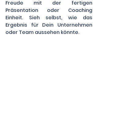
Freude mit der fertigen 
Präsentation oder Coaching 
Einheit. Sieh selbst, wie das 
Ergebnis für Dein Unternehmen 
oder Team aussehen könnte.