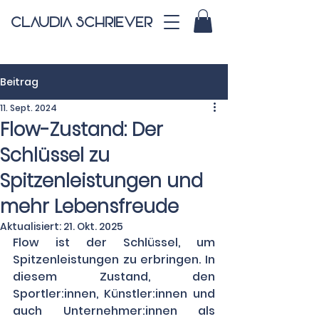
CLAUDIA SCHRIEVER
Beitrag
11. Sept. 2024
Flow-Zustand: Der
Schlüssel zu
Spitzenleistungen und
mehr Lebensfreude
Aktualisiert:
21. Okt. 2025
Flow ist der Schlüssel, um 
Spitzenleistungen zu erbringen. In 
diesem Zustand, den 
Sportler:innen, Künstler:innen und 
auch Unternehmer:innen als 