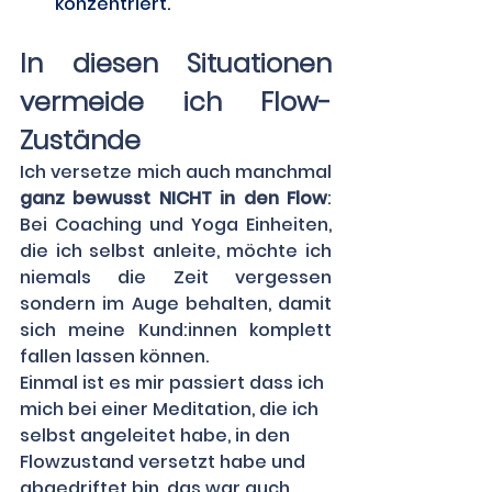
konzentriert. 
In diesen Situationen 
vermeide ich Flow-
Zustände
Ich versetze mich auch manchmal 
ganz bewusst NICHT in den Flow
: 
Bei Coaching und Yoga Einheiten, 
die ich selbst anleite, möchte ich 
niemals die Zeit vergessen 
sondern im Auge behalten, damit 
sich meine Kund:innen komplett 
fallen lassen können.
Einmal ist es mir passiert dass ich 
mich bei einer Meditation, die ich 
selbst angeleitet habe, in den 
Flowzustand versetzt habe und 
abgedriftet bin, das war auch 