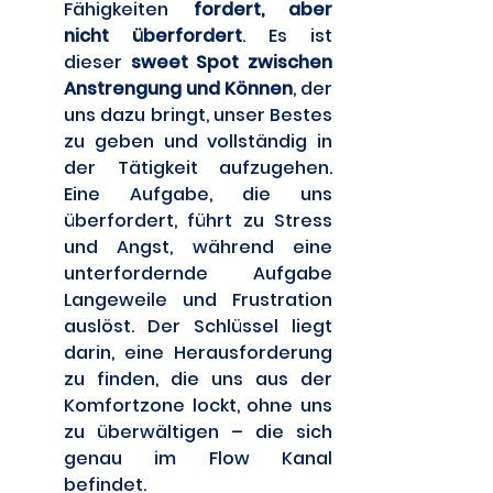
Fähigkeiten 
fordert, aber 
nicht überfordert
. Es ist 
dieser 
sweet Spot zwischen 
Anstrengung und Können
, der 
uns dazu bringt, unser Bestes 
zu geben und vollständig in 
der Tätigkeit aufzugehen. 
Eine Aufgabe, die uns 
überfordert, führt zu Stress 
und Angst, während eine 
unterfordernde Aufgabe 
Langeweile und Frustration 
auslöst. Der Schlüssel liegt 
darin, eine Herausforderung 
zu finden, die uns aus der 
Komfortzone lockt, ohne uns 
zu überwältigen – die sich 
genau im Flow Kanal 
befindet. 