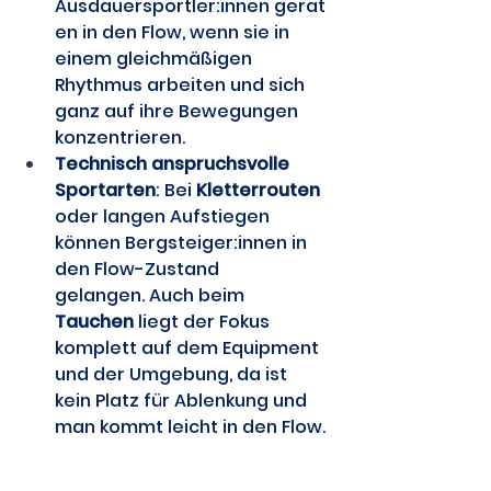
Ausdauersportler:innen gerat
en in den Flow, wenn sie in 
einem gleichmäßigen 
Rhythmus arbeiten und sich 
ganz auf ihre Bewegungen 
konzentrieren. 
Technisch anspruchsvolle 
Sportarten
: Bei 
Kletterrouten 
oder langen Aufstiegen 
können Bergsteiger:innen in 
den Flow-Zustand 
gelangen. Auch beim 
Tauchen 
liegt der Fokus 
komplett auf dem Equipment 
und der Umgebung, da ist 
kein Platz für Ablenkung und 
man kommt leicht in den Flow.