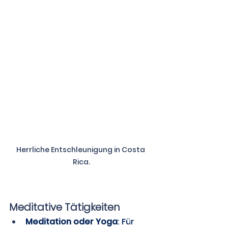
Herrliche Entschleunigung in Costa 
Rica.
Meditative Tätigkeiten
Meditation oder Yoga
: Für 