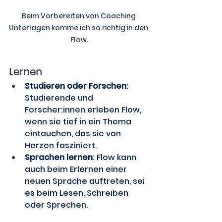
Beim Vorbereiten von Coaching 
Unterlagen komme ich so richtig in den 
Flow.
Lernen
Studieren oder Forschen
: 
Studierende und 
Forscher:innen erleben Flow, 
wenn sie tief in ein Thema 
eintauchen, das sie von 
Herzen fasziniert.
Sprachen lernen
: Flow kann 
auch beim Erlernen einer 
neuen Sprache auftreten, sei 
es beim Lesen, Schreiben 
oder Sprechen. 