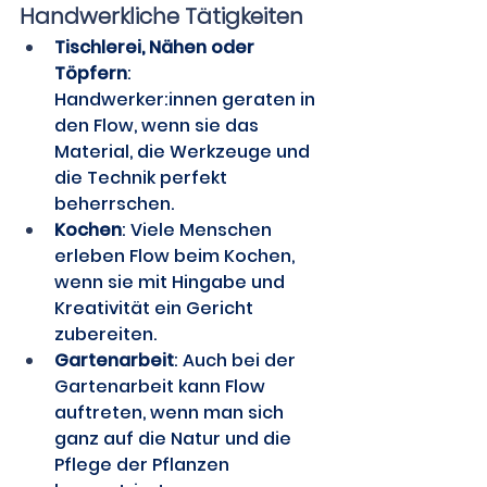
Handwerkliche Tätigkeiten
Tischlerei, Nähen oder 
Töpfern
: 
Handwerker:innen geraten in 
den Flow, wenn sie das 
Material, die Werkzeuge und 
die Technik perfekt 
beherrschen. 
Kochen
: Viele Menschen 
erleben Flow beim Kochen, 
wenn sie mit Hingabe und 
Kreativität ein Gericht 
zubereiten. 
Gartenarbeit
: Auch bei der 
Gartenarbeit kann Flow 
auftreten, wenn man sich 
ganz auf die Natur und die 
Pflege der Pflanzen 