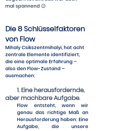
mal spannend 😉
Die 8 Schlüsselfaktoren 
von Flow 
Mihaly Csikszentmihalyi, hat acht 
zentrale Elemente identifiziert, 
die eine optimale Erfahrung – 
also den Flow-Zustand – 
ausmachen: 
	1. Eine herausfordernde, 
aber machbare Aufgabe. 
Flow entsteht, wenn wir 
genau das richtige Maß an 
Herausforderung haben: Eine 
Aufgabe, die unsere 